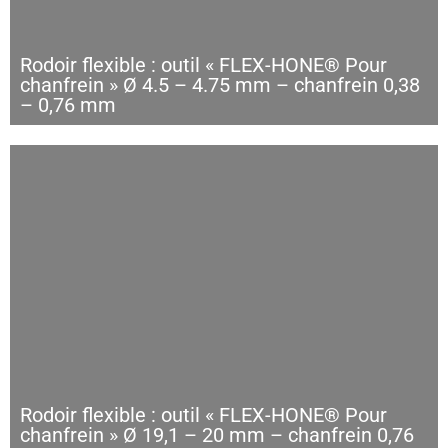
Rodoir flexible : outil « FLEX-HONE® Pour
chanfrein » Ø 4.5 – 4.75 mm – chanfrein 0,38
– 0,76 mm
Rodoir flexible : outil « FLEX-HONE® Pour
chanfrein » Ø 19,1 – 20 mm – chanfrein 0,76