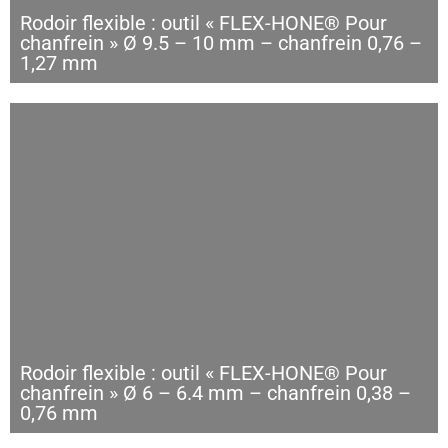
Rodoir flexible : outil « FLEX-HONE® Pour
chanfrein » Ø 9.5 – 10 mm – chanfrein 0,76 –
1,27 mm
Rodoir flexible : outil « FLEX-HONE® Pour
chanfrein » Ø 6 – 6.4 mm – chanfrein 0,38 –
0,76 mm