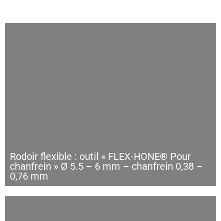
Rodoir flexible : outil « FLEX-HONE® Pour
chanfrein » Ø 5.5 – 6 mm – chanfrein 0,38 –
0,76 mm