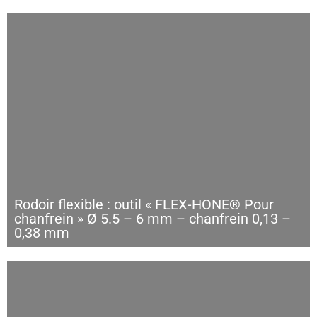
Rodoir flexible : outil « FLEX-HONE® Pour
chanfrein » Ø 5.5 – 6 mm – chanfrein 0,13 –
0,38 mm