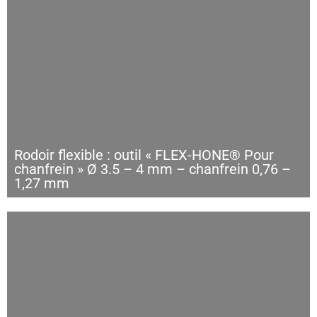
Rodoir flexible : outil « FLEX-HONE® Pour
chanfrein » Ø 3.5 – 4 mm – chanfrein 0,76 –
1,27 mm