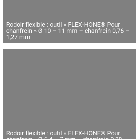
Rodoir flexible : outil « FLEX-HONE® Pour
chanfrein » Ø 10 – 11 mm – chanfrein 0,76 –
1,27 mm
Rodoir flexible : outil « FLEX-HONE® Pour