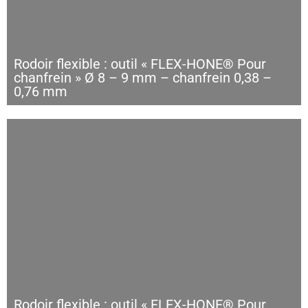
Rodoir flexible : outil « FLEX-HONE® Pour
chanfrein » Ø 8 – 9 mm – chanfrein 0,38 –
0,76 mm
Rodoir flexible : outil « FLEX-HONE® Pour