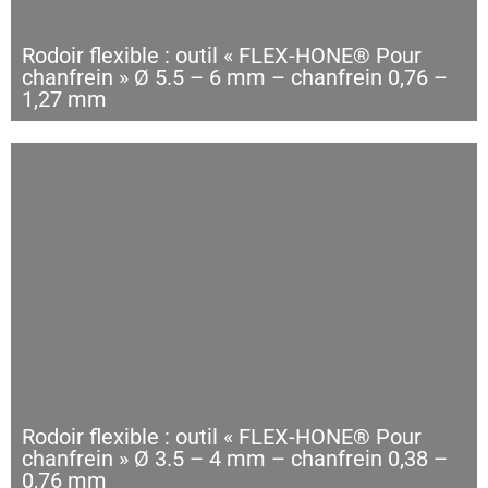
Rodoir flexible : outil « FLEX-HONE® Pour
chanfrein » Ø 5.5 – 6 mm – chanfrein 0,76 –
1,27 mm
Rodoir flexible : outil « FLEX-HONE® Pour
chanfrein » Ø 3.5 – 4 mm – chanfrein 0,38 –
0,76 mm