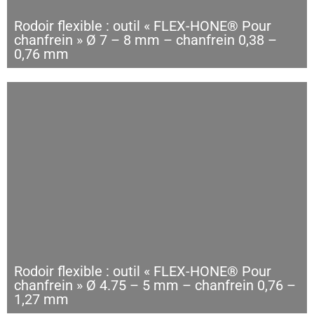
Rodoir flexible : outil « FLEX-HONE® Pour
chanfrein » Ø 7 – 8 mm – chanfrein 0,38 –
0,76 mm
Rodoir flexible : outil « FLEX-HONE® Pour
chanfrein » Ø 4.75 – 5 mm – chanfrein 0,76 –
1,27 mm