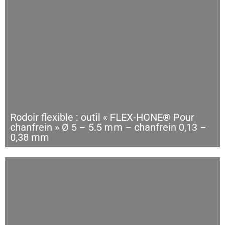
Rodoir flexible : outil « FLEX-HONE® Pour
chanfrein » Ø 5 – 5.5 mm – chanfrein 0,13 –
0,38 mm