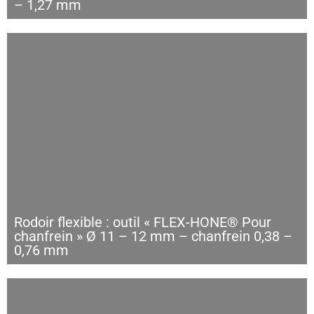
– 1,27 mm
Rodoir flexible : outil « FLEX-HONE® Pour
chanfrein » Ø 11 – 12 mm – chanfrein 0,38 –
0,76 mm