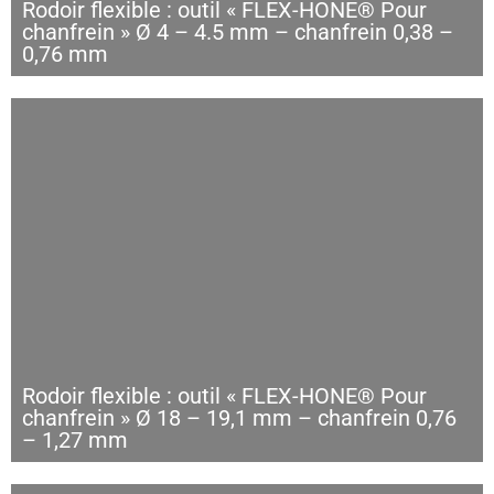
Rodoir flexible : outil « FLEX-HONE® Pour
chanfrein » Ø 4 – 4.5 mm – chanfrein 0,38 –
0,76 mm
Rodoir flexible : outil « FLEX-HONE® Pour
chanfrein » Ø 18 – 19,1 mm – chanfrein 0,76
– 1,27 mm