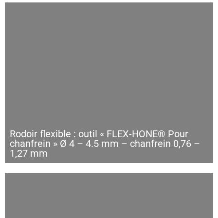
Rodoir flexible : outil « FLEX-HONE® Pour
chanfrein » Ø 4 – 4.5 mm – chanfrein 0,76 –
1,27 mm