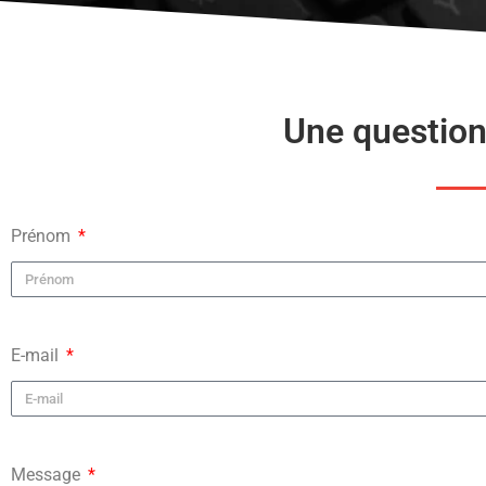
Une question
Prénom
E-mail
Message