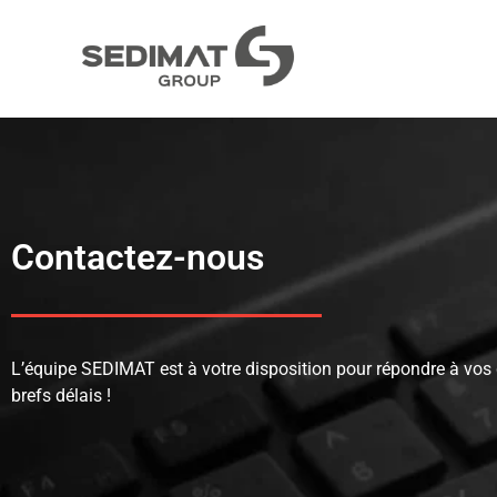
Contactez-nous
L’équipe SEDIMAT est à votre disposition pour répondre à vos
brefs délais !