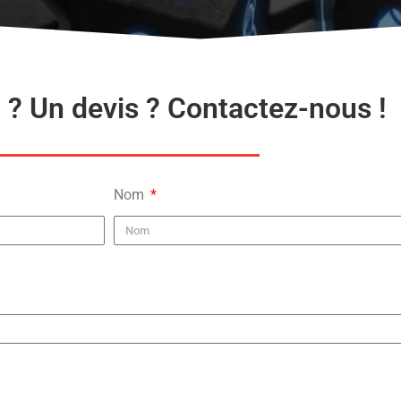
 ? Un devis ? Contactez-nous !
Nom