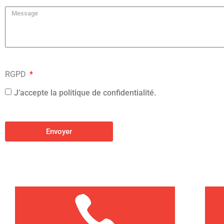
RGPD
J’accepte la politique de confidentialité.
Envoyer