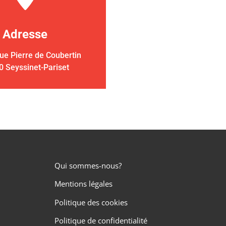
Adresse
ue Pierre de Coubertin
0 Seyssinet-Pariset
Qui sommes-nous?
Mentions légales
Politique des cookies
Politique de confidentialité