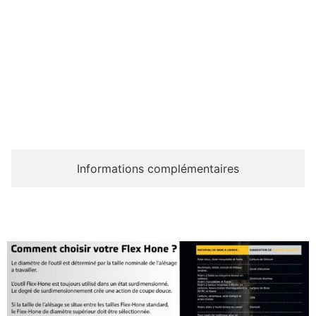
Description
Informations complémentaires