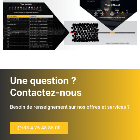
Une question ?
Contactez-nous
Besoin de renseignement sur nos offres et services ?
+33 4 76 48 85 00