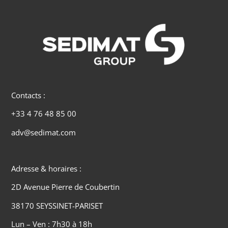
Contacts :
+33 4 76 48 85 00
adv@sedimat.com
Adresse & horaires :
2D Avenue Pierre de Coubertin
38170 SEYSSINET-PARISET
Lun – Ven : 7h30 à 18h