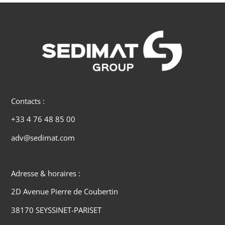
Contacts :
+33 4 76 48 85 00
adv@sedimat.com
Adresse & horaires :
2D Avenue Pierre de Coubertin
38170 SEYSSINET-PARISET