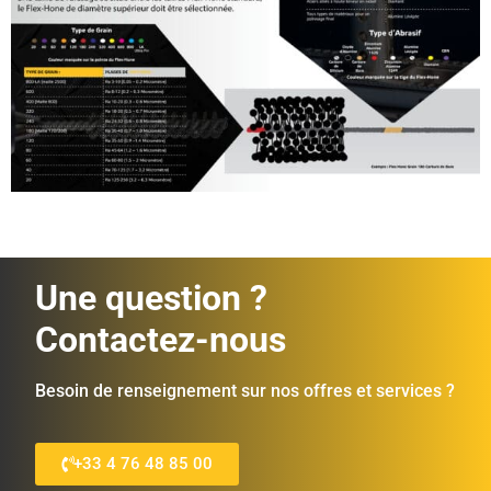
Une question ?
Contactez-nous
Besoin de renseignement sur nos offres et services ?
+33 4 76 48 85 00