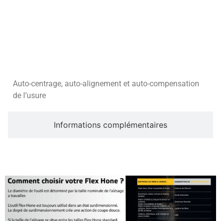
Description
Auto-centrage, auto-alignement et auto-compensation
de l’usure
Informations complémentaires