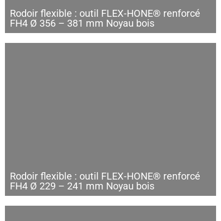
Rodoir flexible : outil FLEX-HONE® renforcé
FH4 Ø 356 – 381 mm Noyau bois
Rodoir flexible : outil FLEX-HONE® renforcé
FH4 Ø 229 – 241 mm Noyau bois