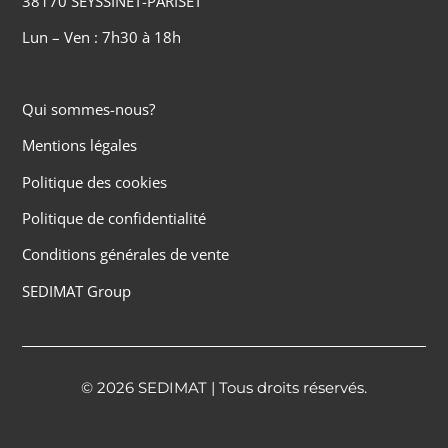
38170 SEYSSINET-PARISET
Lun – Ven : 7h30 à 18h
Qui sommes-nous?
Mentions légales
Politique des cookies
Politique de confidentialité
Conditions générales de vente
SEDIMAT Group
© 2026 SEDIMAT | Tous droits réservés.