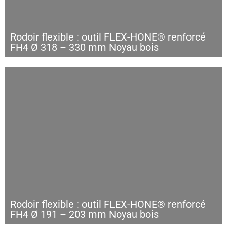
Rodoir flexible : outil FLEX-HONE® renforcé
FH4 Ø 318 – 330 mm Noyau bois
Rodoir flexible : outil FLEX-HONE® renforcé
FH4 Ø 191 – 203 mm Noyau bois