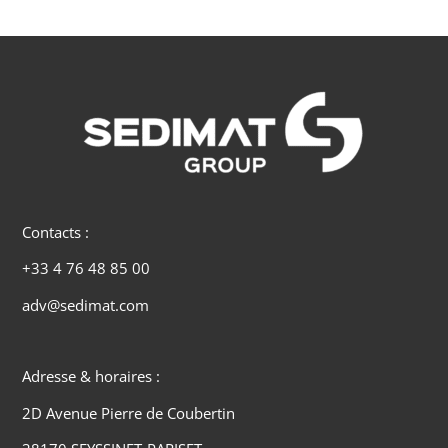
Contacts :
+33 4 76 48 85 00
adv@sedimat.com
Adresse & horaires :
2D Avenue Pierre de Coubertin