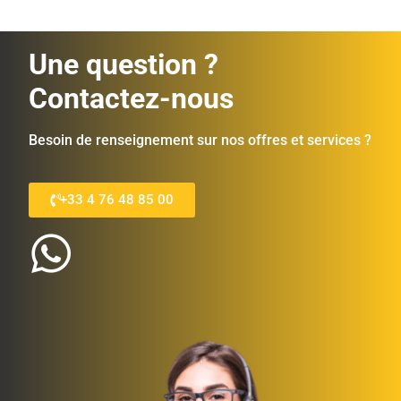
Une question ?
Contactez-nous
Besoin de renseignement sur nos offres et services ?
+33 4 76 48 85 00