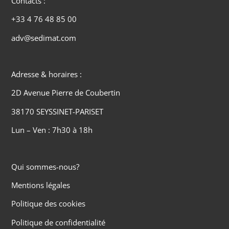
Contacts :
+33 4 76 48 85 00
adv@sedimat.com
Adresse & horaires :
2D Avenue Pierre de Coubertin
38170 SEYSSINET-PARISET
Lun – Ven : 7h30 à 18h
Qui sommes-nous?
Mentions légales
Politique des cookies
Politique de confidentialité