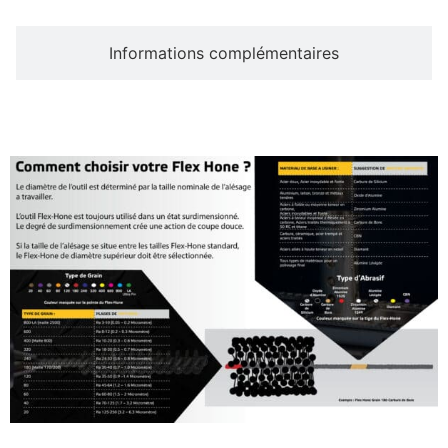
Informations complémentaires