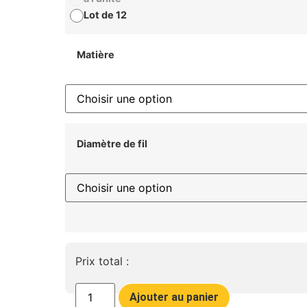
Lot de 12
Matière
Diamètre de fil
Prix total :
Ajouter au panier