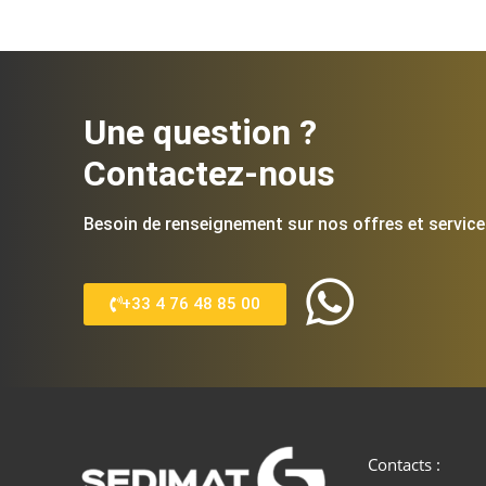
Une question ?
Contactez-nous
Besoin de renseignement sur nos offres et service
+33 4 76 48 85 00
Contacts :