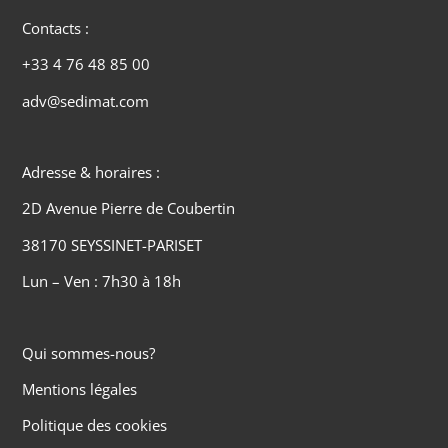
Contacts :
+33 4 76 48 85 00
adv@sedimat.com
Adresse & horaires :
2D Avenue Pierre de Coubertin
38170 SEYSSINET-PARISET
Lun – Ven : 7h30 à 18h
Qui sommes-nous?
Mentions légales
Politique des cookies