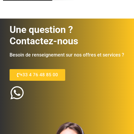
Une question ?
Contactez-nous
Besoin de renseignement sur nos offres et services ?
+33 4 76 48 85 00