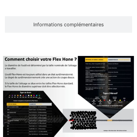
Informations complémentaires