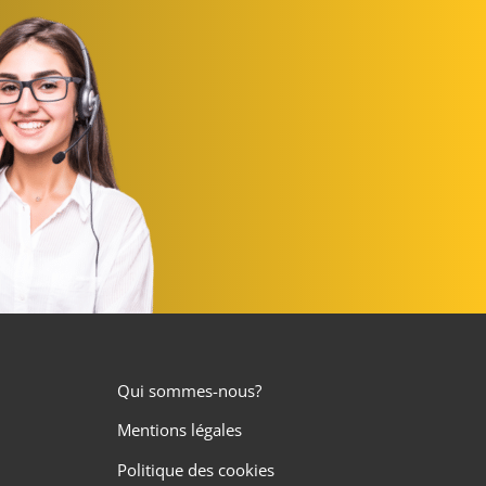
Qui sommes-nous?
Mentions légales
Politique des cookies