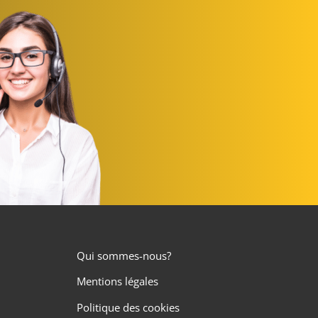
Qui sommes-nous?
Mentions légales
Politique des cookies