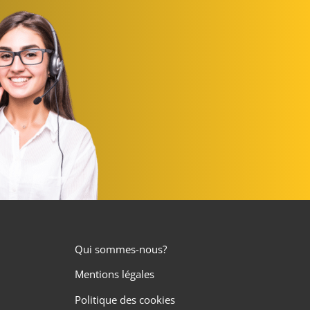
Qui sommes-nous?
Mentions légales
Politique des cookies