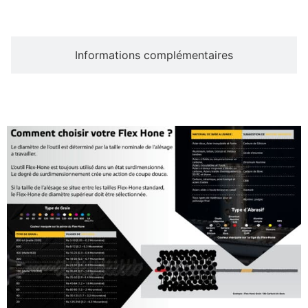
Informations complémentaires