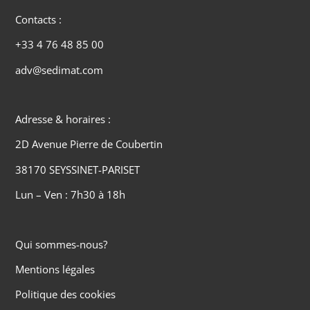
Contacts :
+33 4 76 48 85 00
adv@sedimat.com
Adresse & horaires :
2D Avenue Pierre de Coubertin
38170 SEYSSINET-PARISET
Lun – Ven : 7h30 à 18h
Qui sommes-nous?
Mentions légales
Politique des cookies