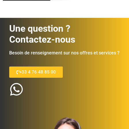
Une question ?
Contactez-nous
Besoin de renseignement sur nos offres et services ?
+33 4 76 48 85 00