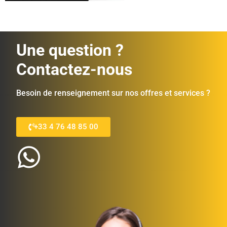
Une question ?
Contactez-nous
Besoin de renseignement sur nos offres et services ?
+33 4 76 48 85 00