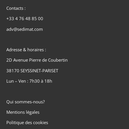
Contacts :
+33 4 76 48 85 00
adv@sedimat.com
Adresse & horaires :
2D Avenue Pierre de Coubertin
38170 SEYSSINET-PARISET
Lun – Ven : 7h30 à 18h
Qui sommes-nous?
Mentions légales
Politique des cookies