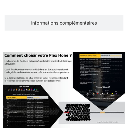
Informations complémentaires