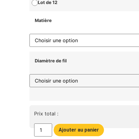
Lot de 12
Matière
Diamètre de fil
Prix total :
Ajouter au panier