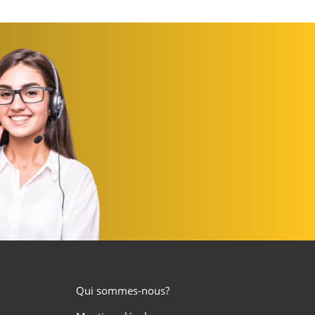
Qui sommes-nous?