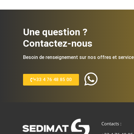
Une question ?
Contactez-nous
Besoin de renseignement sur nos offres et service
+33 4 76 48 85 00
Contacts :