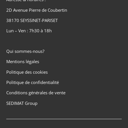
2D Avenue Pierre de Coubertin
38170 SEYSSINET-PARISET
Lun – Ven : 7h30 à 18h
Qui sommes-nous?
Mentions légales
Politique des cookies
Politique de confidentialité
Conditions générales de vente
SEDIMAT Group