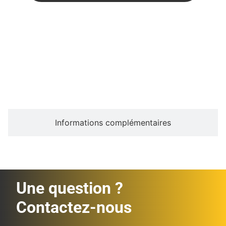
Description
Informations complémentaires
Une question ?
Contactez-nous