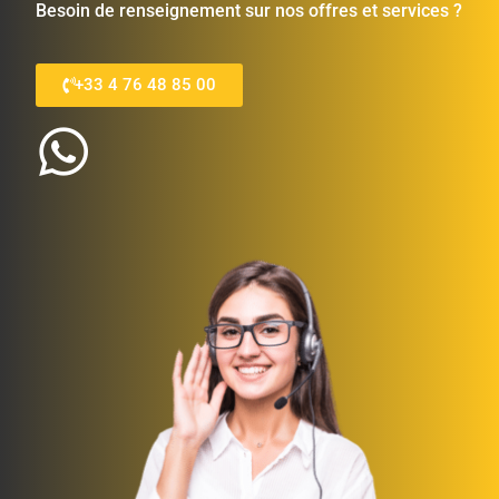
Besoin de renseignement sur nos offres et services ?
+33 4 76 48 85 00