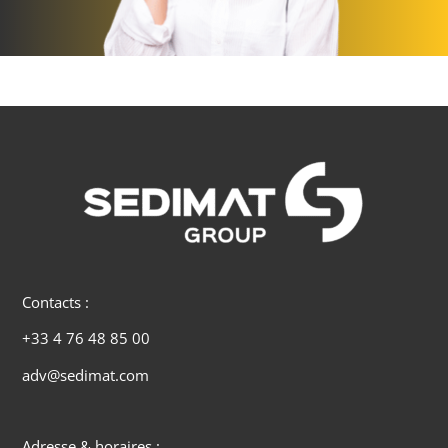
Contacts :
+33 4 76 48 85 00
adv@sedimat.com
Adresse & horaires :