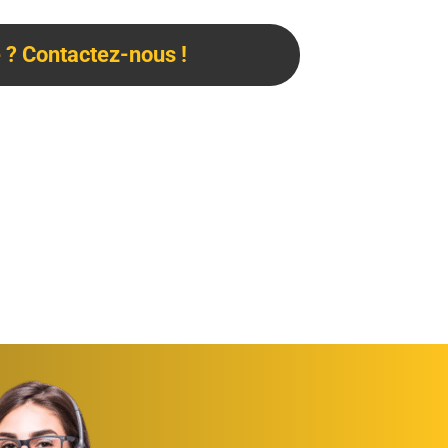
? Contactez-nous !