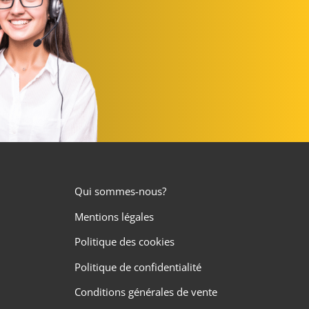
Qui sommes-nous?
Mentions légales
Politique des cookies
Politique de confidentialité
Conditions générales de vente