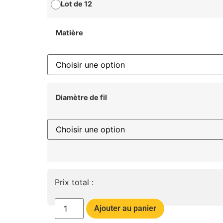
Lot de 12
Matière
Diamètre de fil
Prix total :
Ajouter au panier