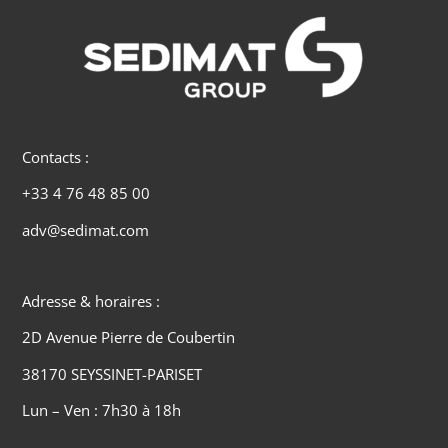
Contacts :
+33 4 76 48 85 00
adv@sedimat.com
Adresse & horaires :
2D Avenue Pierre de Coubertin
38170 SEYSSINET-PARISET
Lun – Ven : 7h30 à 18h