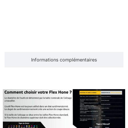
Description
Informations complémentaires