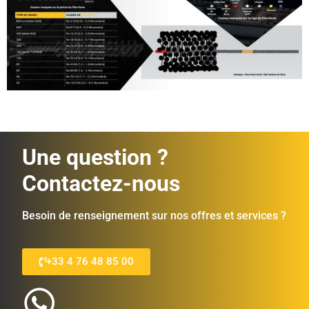
Une question ?
Contactez-nous
Besoin de renseignement sur nos offres et services ?
+33 4 76 48 85 00