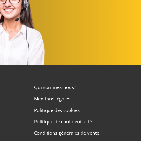
Qui sommes-nous?
Mentions légales
Politique des cookies
Politique de confidentialité
Conditions générales de vente