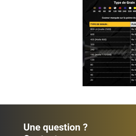
Une question ?