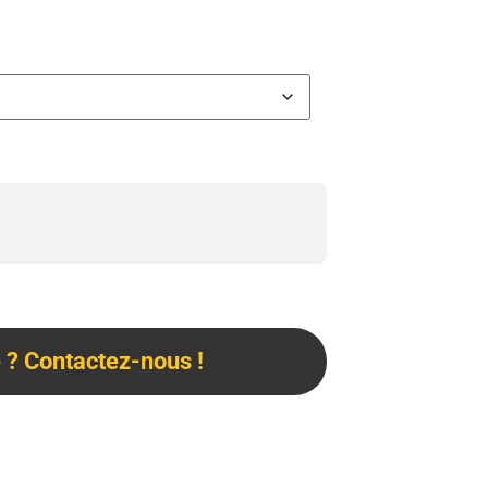
? Contactez-nous !