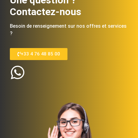
Une question ?
Contactez-nous
Besoin de renseignement sur nos offres et services
?
+33 4 76 48 85 00