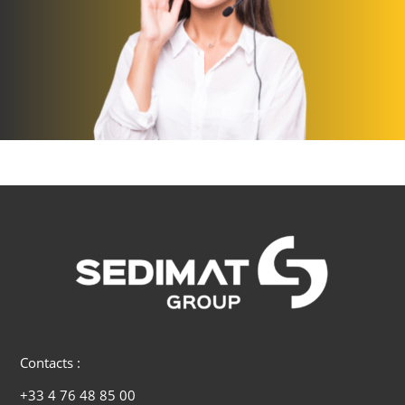
Contacts :
+33 4 76 48 85 00