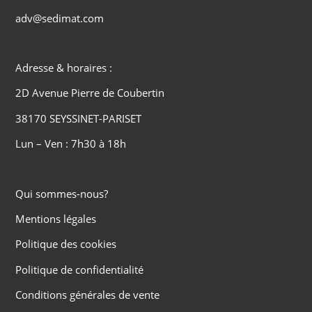
adv@sedimat.com
Adresse & horaires :
2D Avenue Pierre de Coubertin
38170 SEYSSINET-PARISET
Lun – Ven : 7h30 à 18h
Qui sommes-nous?
Mentions légales
Politique des cookies
Politique de confidentialité
Conditions générales de vente