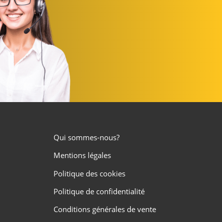
Qui sommes-nous?
Mentions légales
Politique des cookies
Politique de confidentialité
Conditions générales de vente