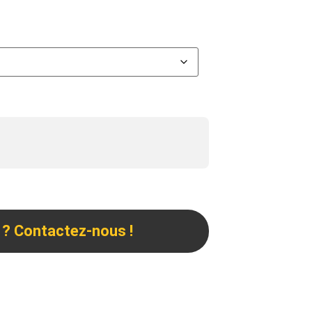
 ? Contactez-nous !