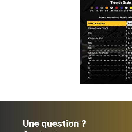
Une question ?