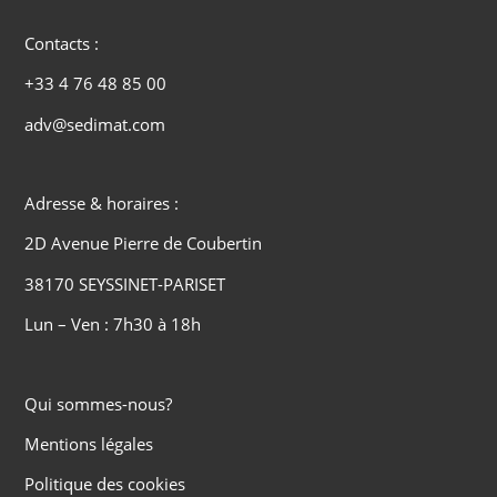
Contacts :
+33 4 76 48 85 00
adv@sedimat.com
Adresse & horaires :
2D Avenue Pierre de Coubertin
38170 SEYSSINET-PARISET
Lun – Ven : 7h30 à 18h
Qui sommes-nous?
Mentions légales
Politique des cookies