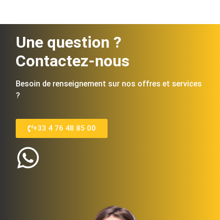
Une question ?
Contactez-nous
Besoin de renseignement sur nos offres et services
?
+33 4 76 48 85 00