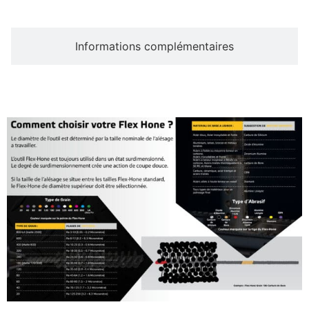
Informations complémentaires