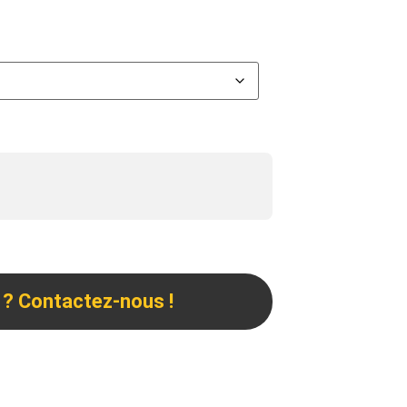
 ? Contactez-nous !