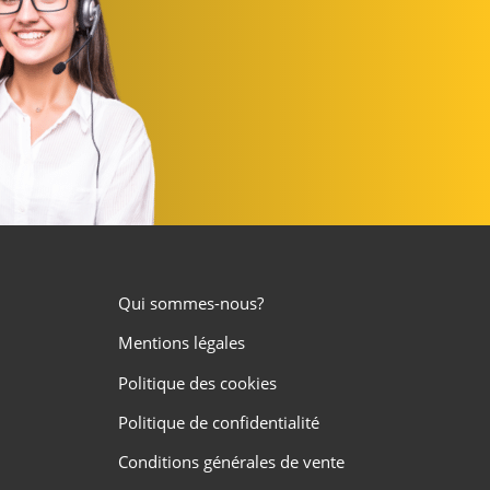
Qui sommes-nous?
Mentions légales
Politique des cookies
Politique de confidentialité
Conditions générales de vente