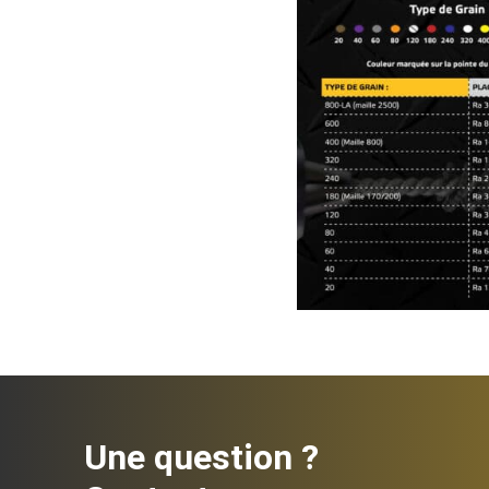
Une question ?