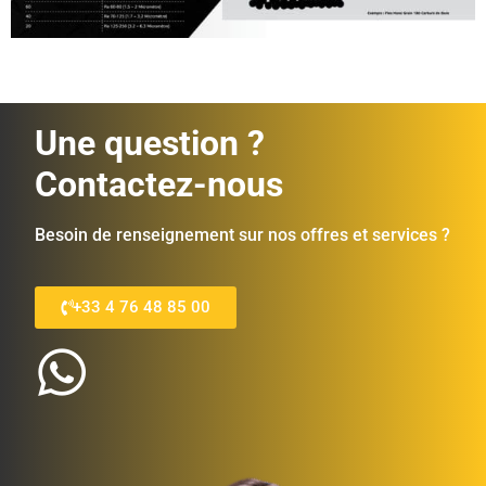
Une question ?
Contactez-nous
Besoin de renseignement sur nos offres et services ?
+33 4 76 48 85 00