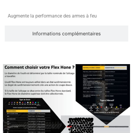
Augmente la performance des armes à feu
Informations complémentaires