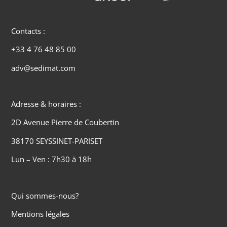
Contacts :
+33 4 76 48 85 00
adv@sedimat.com
Adresse & horaires :
2D Avenue Pierre de Coubertin
38170 SEYSSINET-PARISET
Lun – Ven : 7h30 à 18h
Qui sommes-nous?
Mentions légales