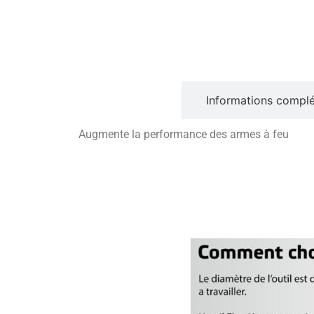
Description
Informations compl
Augmente la performance des armes à feu