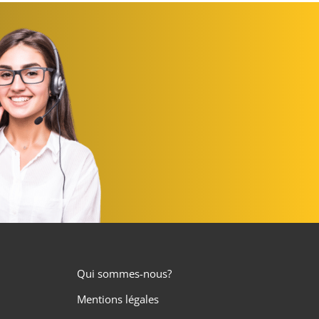
Qui sommes-nous?
Mentions légales