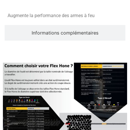
Augmente la performance des armes à feu
Informations complémentaires