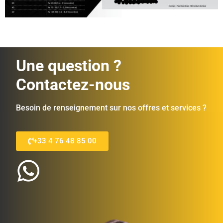
Une question ?
Contactez-nous
Besoin de renseignement sur nos offres et services ?
+33 4 76 48 85 00