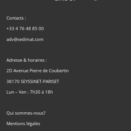
Contacts :
+33 4 76 48 85 00
adv@sedimat.com
Adresse & horaires :
2D Avenue Pierre de Coubertin
38170 SEYSSINET-PARISET
Lun – Ven : 7h30 à 18h
Qui sommes-nous?
Mentions légales