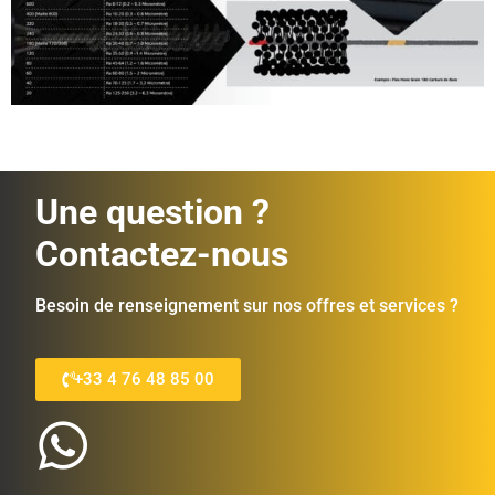
Une question ?
Contactez-nous
Besoin de renseignement sur nos offres et services ?
+33 4 76 48 85 00