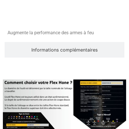
Description
Augmente la performance des armes à feu
Informations complémentaires