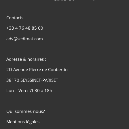
Contacts :
+33 4 76 48 85 00
adv@sedimat.com
Adresse & horaires :
2D Avenue Pierre de Coubertin
38170 SEYSSINET-PARISET
Lun – Ven : 7h30 à 18h
Qui sommes-nous?
Mentions légales