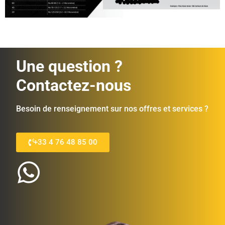
Une question ?
Contactez-nous
Besoin de renseignement sur nos offres et services ?
+33 4 76 48 85 00