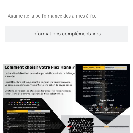
Augmente la performance des armes à feu
Informations complémentaires