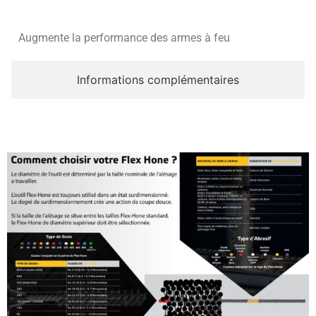
Augmente la performance des armes à feu
Informations complémentaires