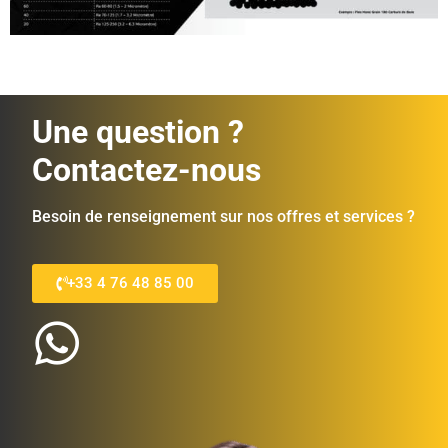
Une question ?
Contactez-nous
Besoin de renseignement sur nos offres et services ?
+33 4 76 48 85 00