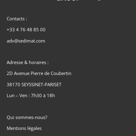
Contacts :
+33 4 76 48 85 00
adv@sedimat.com
Adresse & horaires :
2D Avenue Pierre de Coubertin
38170 SEYSSINET-PARISET
Lun – Ven : 7h30 à 18h
Qui sommes-nous?
Mentions légales