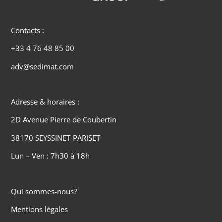
Contacts :
+33 4 76 48 85 00
adv@sedimat.com
Adresse & horaires :
2D Avenue Pierre de Coubertin
38170 SEYSSINET-PARISET
Lun – Ven : 7h30 à 18h
Qui sommes-nous?
Mentions légales