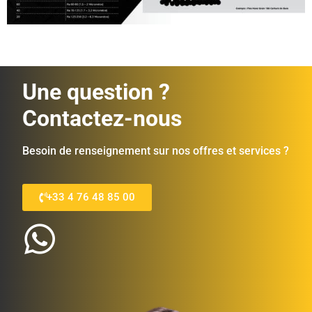
Une question ?
Contactez-nous
Besoin de renseignement sur nos offres et services ?
+33 4 76 48 85 00