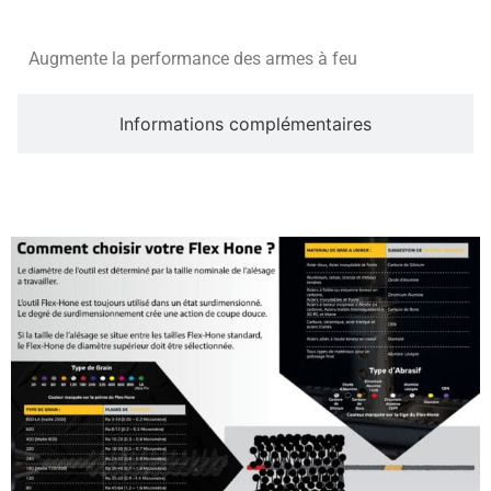
Augmente la performance des armes à feu
Informations complémentaires