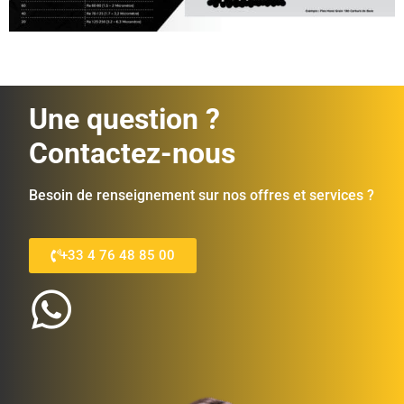
Une question ?
Contactez-nous
Besoin de renseignement sur nos offres et services ?
+33 4 76 48 85 00