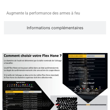
Augmente la performance des armes à feu
Informations complémentaires