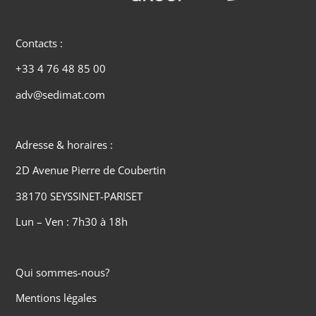
Contacts :
+33 4 76 48 85 00
adv@sedimat.com
Adresse & horaires :
2D Avenue Pierre de Coubertin
38170 SEYSSINET-PARISET
Lun – Ven : 7h30 à 18h
Qui sommes-nous?
Mentions légales