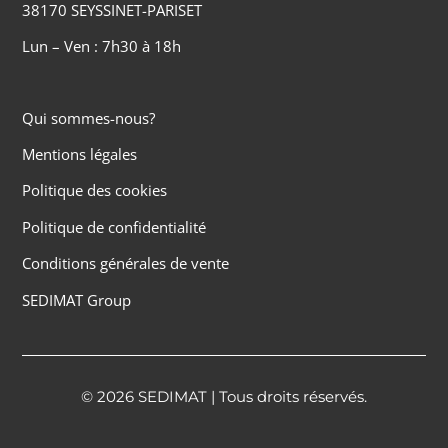
38170 SEYSSINET-PARISET
Lun – Ven : 7h30 à 18h
Qui sommes-nous?
Mentions légales
Politique des cookies
Politique de confidentialité
Conditions générales de vente
SEDIMAT Group
© 2026 SEDIMAT | Tous droits réservés.