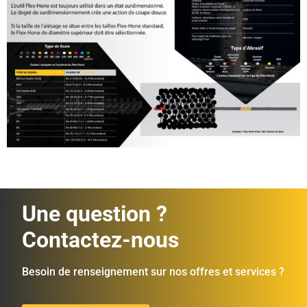
Une question ?
Contactez-nous
Besoin de renseignement sur nos offres et services ?