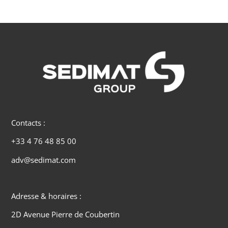
Contacts :
+33 4 76 48 85 00
adv@sedimat.com
Adresse & horaires :
2D Avenue Pierre de Coubertin