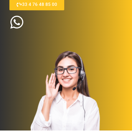
+33 4 76 48 85 00