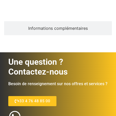
Description
Informations complémentaires
Une question ?
Contactez-nous
Besoin de renseignement sur nos offres et services ?
+33 4 76 48 85 00