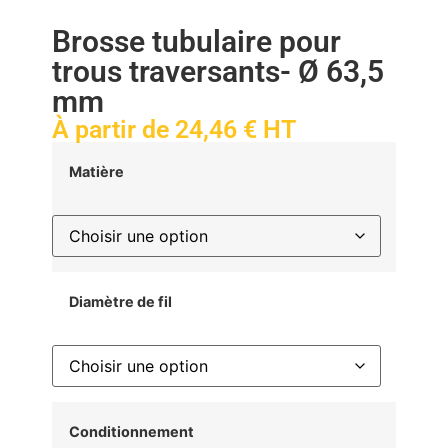
Brosse tubulaire pour
trous traversants- Ø 63,5
mm
À partir de
24,46
€
HT
Matière
Diamètre de fil
Conditionnement