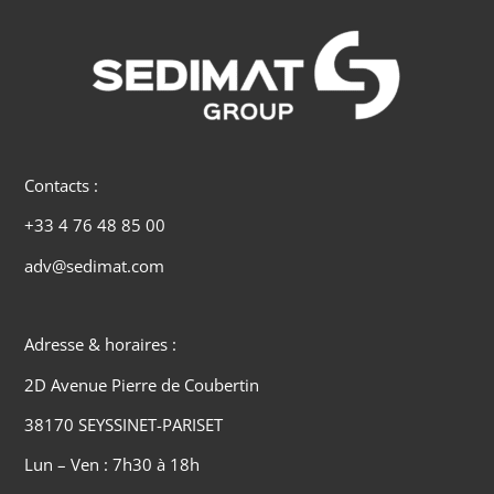
Contacts :
+33 4 76 48 85 00
adv@sedimat.com
Adresse & horaires :
2D Avenue Pierre de Coubertin
38170 SEYSSINET-PARISET
Lun – Ven : 7h30 à 18h