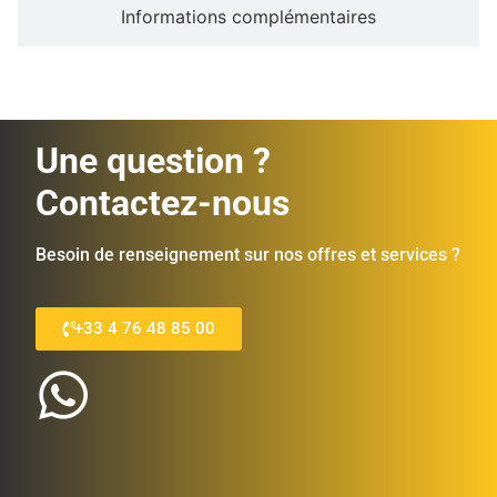
Informations complémentaires
Une question ?
Contactez-nous
Besoin de renseignement sur nos offres et services ?
+33 4 76 48 85 00