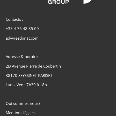
Contacts :
+33 4 76 48 85 00
adv@sedimat.com
Adresse & horaires :
2D Avenue Pierre de Coubertin
38170 SEYSSINET-PARISET
Lun – Ven : 7h30 à 18h
Qui sommes-nous?
Mentions légales