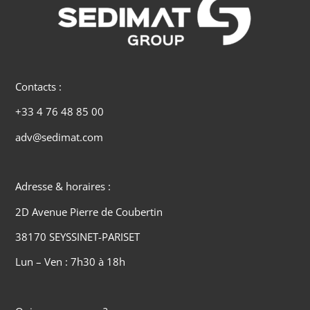
Contacts :
+33 4 76 48 85 00
adv@sedimat.com
Adresse & horaires :
2D Avenue Pierre de Coubertin
38170 SEYSSINET-PARISET
Lun – Ven : 7h30 à 18h