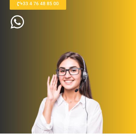
+33 4 76 48 85 00