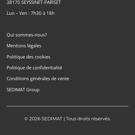
38170 SEYSSINET-PARISET
Lun – Ven : 7h30 à 18h
Qui sommes-nous?
Mentions légales
Politique des cookies
Politique de confidentialité
Conditions générales de vente
SEDIMAT Group
© 2026 SEDIMAT | Tous droits réservés.