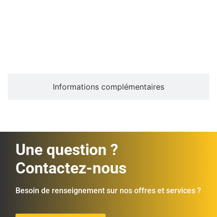
Description
Informations complémentaires
Une question ?
Contactez-nous
Besoin de renseignement sur nos offres et services ?