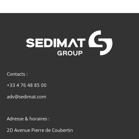
Contacts :
+33 4 76 48 85 00
adv@sedimat.com
Adresse & horaires :
2D Avenue Pierre de Coubertin