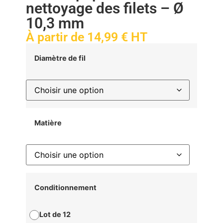
nettoyage des filets – Ø
10,3 mm
À partir de
14,99
€
HT
Diamètre de fil
Matière
Conditionnement
Lot de 12