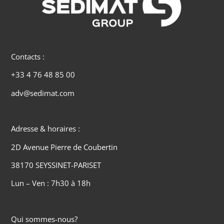
Contacts :
+33 4 76 48 85 00
adv@sedimat.com
Adresse & horaires :
2D Avenue Pierre de Coubertin
38170 SEYSSINET-PARISET
Lun – Ven : 7h30 à 18h
Qui sommes-nous?