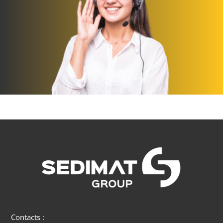
Contacts :