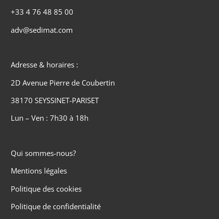
+33 4 76 48 85 00
adv@sedimat.com
Adresse & horaires :
2D Avenue Pierre de Coubertin
38170 SEYSSINET-PARISET
Lun – Ven : 7h30 à 18h
Qui sommes-nous?
Mentions légales
Politique des cookies
Politique de confidentialité