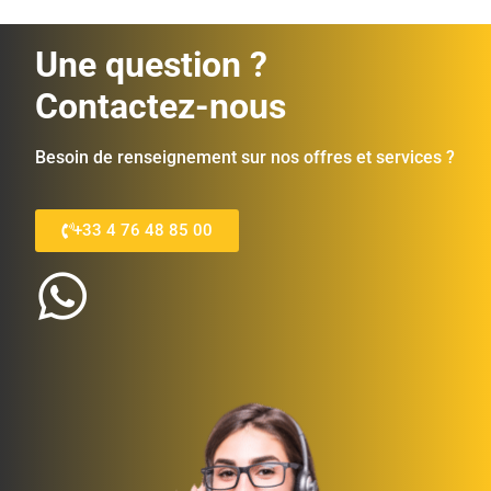
Une question ?
Contactez-nous
Besoin de renseignement sur nos offres et services ?
+33 4 76 48 85 00