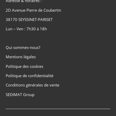
Adresse & horaires :
2D Avenue Pierre de Coubertin
38170 SEYSSINET-PARISET
Lun – Ven : 7h30 à 18h
Qui sommes-nous?
Mentions légales
Politique des cookies
Politique de confidentialité
Conditions générales de vente
SEDIMAT Group