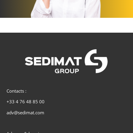
Contacts :
+33 4 76 48 85 00
adv@sedimat.com