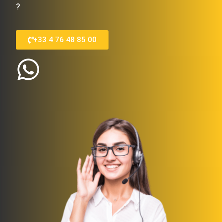
?
+33 4 76 48 85 00