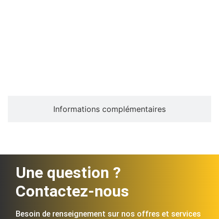
Description
Informations complémentaires
Une question ?
Contactez-nous
Besoin de renseignement sur nos offres et services