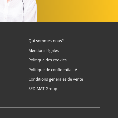
Qui sommes-nous?
Mentions légales
Politique des cookies
Politique de confidentialité
Conditions générales de vente
SEDIMAT Group