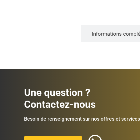
Description
Informations compl
Une question ?
Contactez-nous
Besoin de renseignement sur nos offres et services