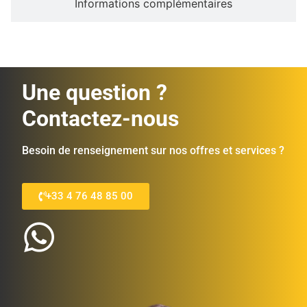
Informations complémentaires
Une question ?
Contactez-nous
Besoin de renseignement sur nos offres et services ?
+33 4 76 48 85 00