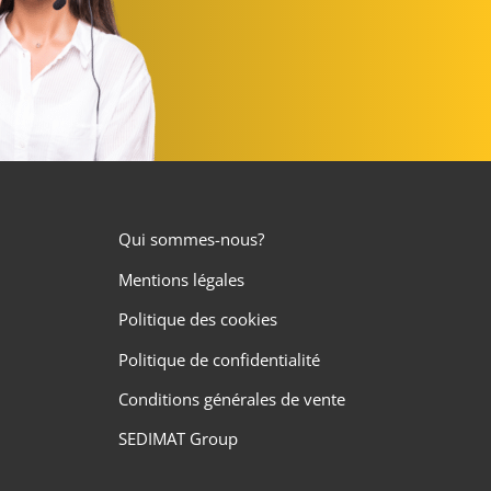
Qui sommes-nous?
Mentions légales
Politique des cookies
Politique de confidentialité
Conditions générales de vente
SEDIMAT Group