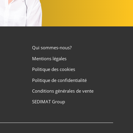
Qui sommes-nous?
Mentions légales
Politique des cookies
Politique de confidentialité
Conditions générales de vente
SEDIMAT Group