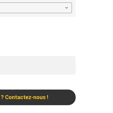
 ? Contactez-nous !