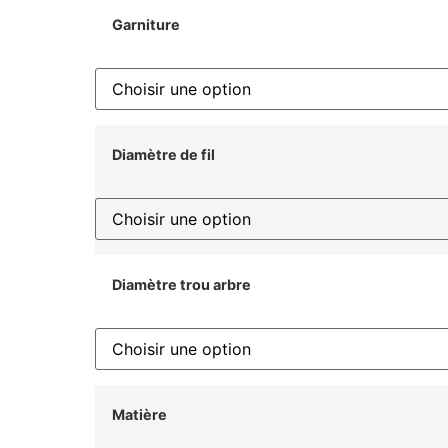
Garniture
Diamètre de fil
Diamètre trou arbre
Matière