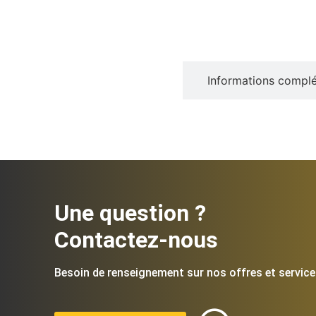
Description
Informations compl
Une question ?
Contactez-nous
Besoin de renseignement sur nos offres et service