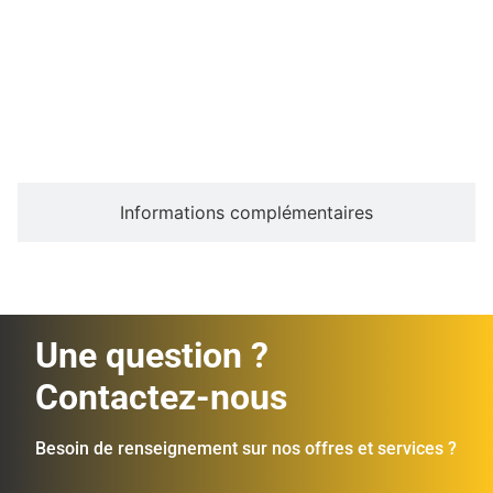
Description
Informations complémentaires
Une question ?
Contactez-nous
Besoin de renseignement sur nos offres et services ?