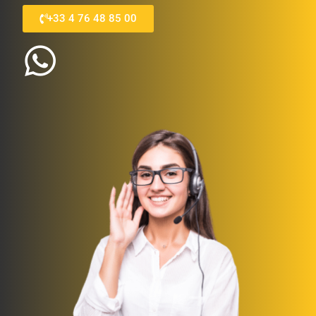
+33 4 76 48 85 00