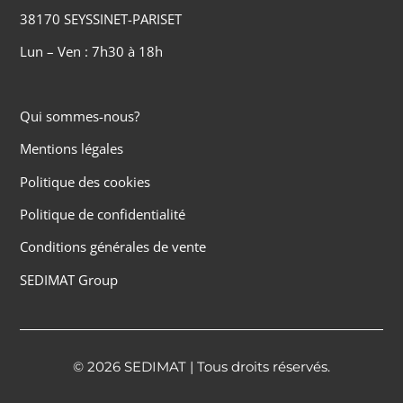
38170 SEYSSINET-PARISET
Lun – Ven : 7h30 à 18h
Qui sommes-nous?
Mentions légales
Politique des cookies
Politique de confidentialité
Conditions générales de vente
SEDIMAT Group
© 2026 SEDIMAT | Tous droits réservés.