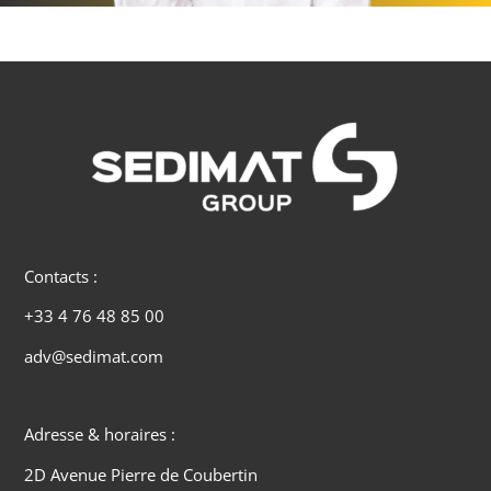
Contacts :
+33 4 76 48 85 00
adv@sedimat.com
Adresse & horaires :
2D Avenue Pierre de Coubertin