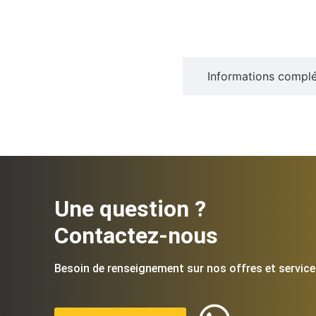
Description
Informations compl
Une question ?
Contactez-nous
Besoin de renseignement sur nos offres et service