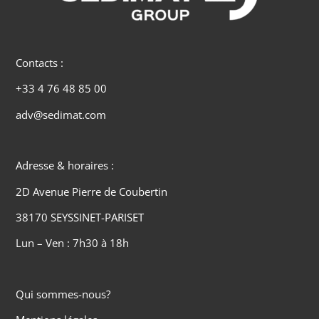
Contacts :
+33 4 76 48 85 00
adv@sedimat.com
Adresse & horaires :
2D Avenue Pierre de Coubertin
38170 SEYSSINET-PARISET
Lun – Ven : 7h30 à 18h
Qui sommes-nous?