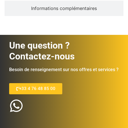
Informations complémentaires
Une question ?
Contactez-nous
Besoin de renseignement sur nos offres et services ?
+33 4 76 48 85 00