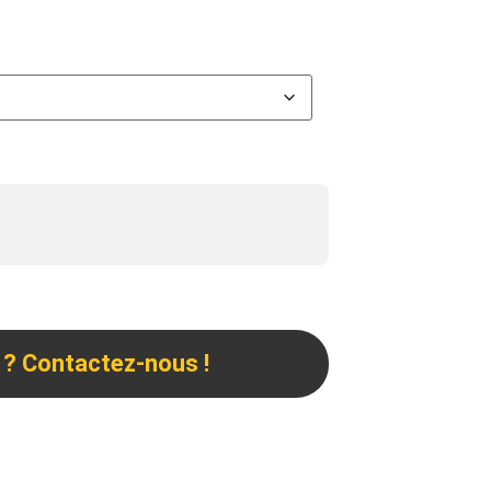
 ? Contactez-nous !