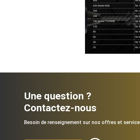
Une question ?
Contactez-nous
Besoin de renseignement sur nos offres et service