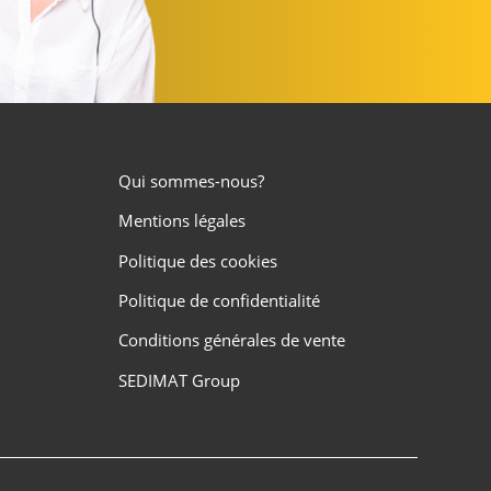
Qui sommes-nous?
Mentions légales
Politique des cookies
Politique de confidentialité
Conditions générales de vente
SEDIMAT Group