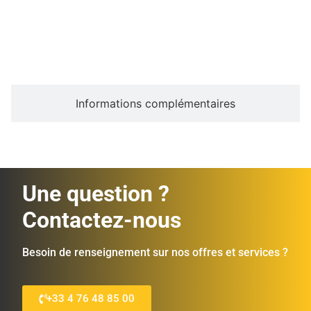
Description
Informations complémentaires
Une question ?
Contactez-nous
Besoin de renseignement sur nos offres et services ?
+33 4 76 48 85 00