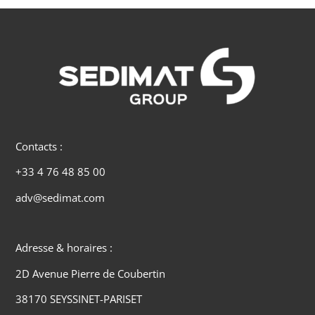
Contacts :
+33 4 76 48 85 00
adv@sedimat.com
Adresse & horaires :
2D Avenue Pierre de Coubertin
38170 SEYSSINET-PARISET