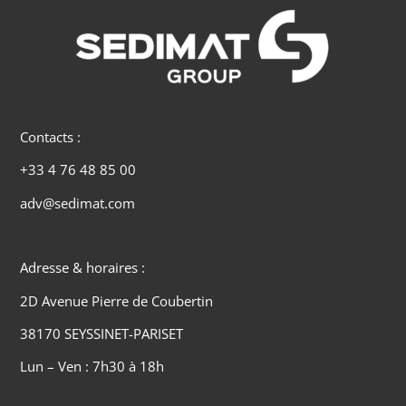
Contacts :
+33 4 76 48 85 00
adv@sedimat.com
Adresse & horaires :
2D Avenue Pierre de Coubertin
38170 SEYSSINET-PARISET
Lun – Ven : 7h30 à 18h