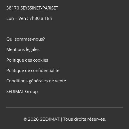
38170 SEYSSINET-PARISET
Lun – Ven : 7h30 à 18h
Qui sommes-nous?
Mentions légales
Politique des cookies
Politique de confidentialité
Conditions générales de vente
SEDIMAT Group
© 2026 SEDIMAT | Tous droits réservés.