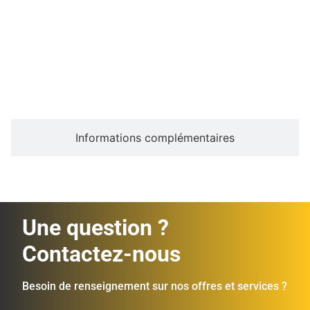
Description
Informations complémentaires
Une question ?
Contactez-nous
Besoin de renseignement sur nos offres et services ?