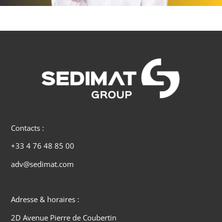
Contacts :
+33 4 76 48 85 00
adv@sedimat.com
Adresse & horaires :
2D Avenue Pierre de Coubertin