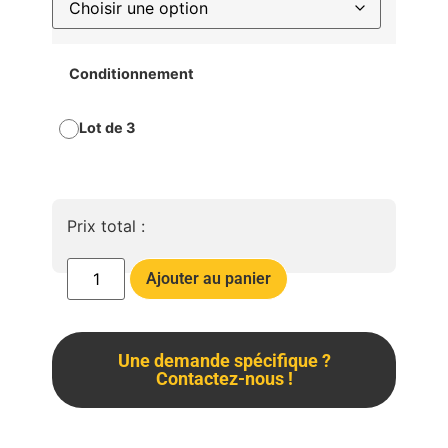
Conditionnement
Lot de 3
Prix total :
Ajouter au panier
Une demande spécifique ?
Contactez-nous !