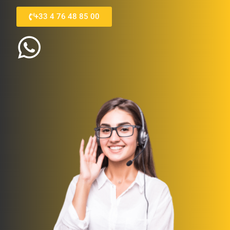
+33 4 76 48 85 00