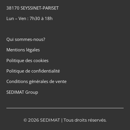
38170 SEYSSINET-PARISET
Lun – Ven : 7h30 à 18h
Qui sommes-nous?
Mentions légales
Politique des cookies
Politique de confidentialité
Conditions générales de vente
SEDIMAT Group
© 2026 SEDIMAT | Tous droits réservés.