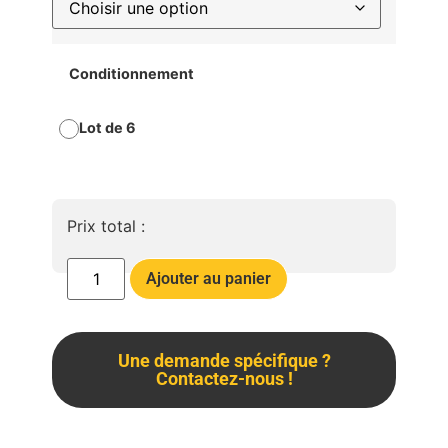
Conditionnement
Lot de 6
Prix total :
Ajouter au panier
Une demande spécifique ?
Contactez-nous !