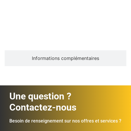
Description
Informations complémentaires
Une question ?
Contactez-nous
Besoin de renseignement sur nos offres et services ?