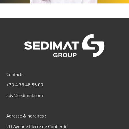
Contacts :
+33 4 76 48 85 00
adv@sedimat.com
Adresse & horaires :
2D Avenue Pierre de Coubertin