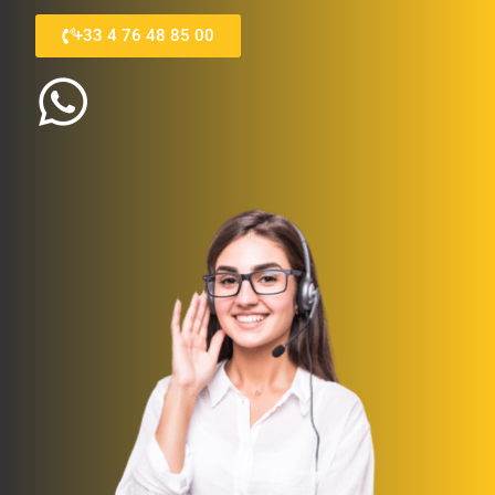
+33 4 76 48 85 00